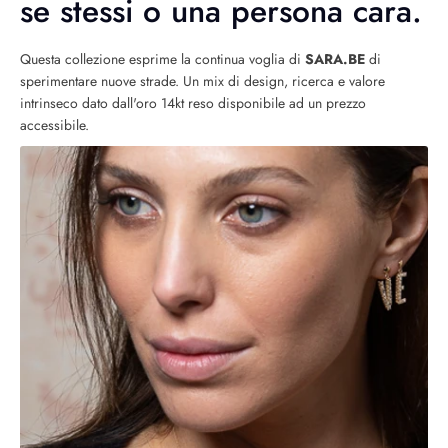
se stessi o una persona cara.
Questa collezione esprime la continua voglia di
SARA.BE
di
sperimentare nuove strade. Un mix di design, ricerca e valore
intrinseco dato dall'oro 14kt reso disponibile ad un prezzo
accessibile.