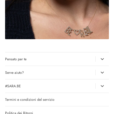
Pensato per te
Serve aiuto?
#SARA.BE
Termini e condizioni del servizio
Politica dei Ritorni